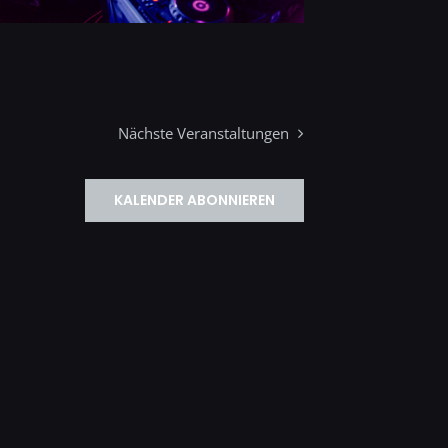
Nächste
Veranstaltungen
KALENDER ABONNIEREN