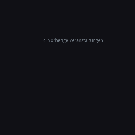
Navigatio
Vorherige
Veranstaltungen