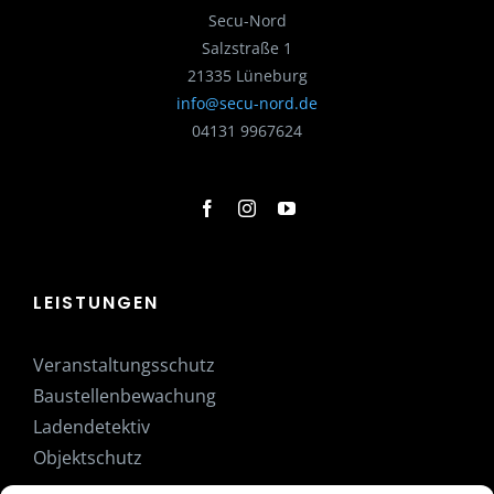
Secu-Nord
Salzstraße 1
21335 Lüneburg
info@secu-nord.de
04131 9967624
LEISTUNGEN
Veranstaltungsschutz
Baustellenbewachung
Ladendetektiv
Objektschutz