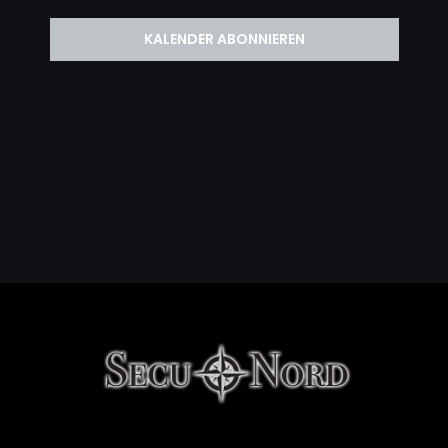
KALENDER ABONNIEREN